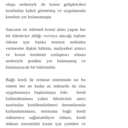
oluşu nedeniyle de konut geliştiricileri
tarafından kabul görmemiş ve uygulamada
kendine yer bulamamıştır.
Satıcının ön ödemeli konut alımı yapan her
bir tüketiciye aldığı ve/veya alacağı toplam
ödeme için banka teminat mektubu
vermesine ilişkin hüküm, maliyetleri artırıcı
ve konut üretimini zorlaştırıcı olması
nedeniyle pratikte yer bulamamış ve
bulamayacak bir hükümdür.
Bağlı kredi ile teminat sisteminde ise bu
sistem her ne kadar az miktarda da olsa
uygulanmaya başlanmışsa bile; kredi
kullanılmaması yahut tüketicinin satıcı
tarafından kredilendirilmesi durumlarında
kullanılamaması, teminatın bağlı kredi
miktarınca sağlanabiliyor olması, kredi
miktarı üzerindeki kısım için yeniden ve