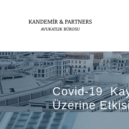
KANDEMİR & PARTNERS
AVUKATLIK BÜROSU
Covid-19 Ka
Üzerine Etkis