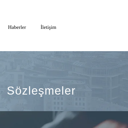
Haberler
İletişim
 Sözleşmeler