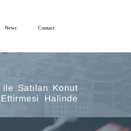
News
Contact
ile Satılan Konut
Ettirmesi Halinde